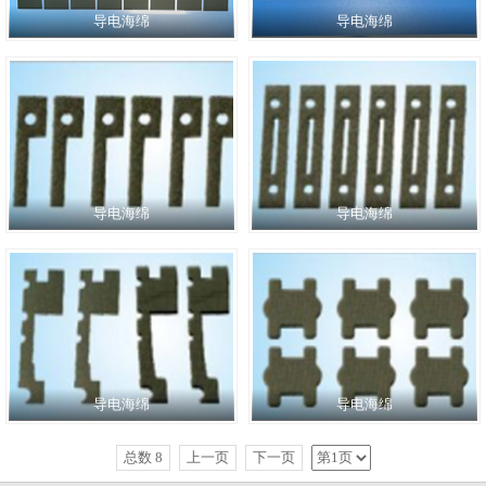
导电海绵
导电海绵
导电海绵
导电海绵
导电海绵
导电海绵
总数 8
上一页
下一页